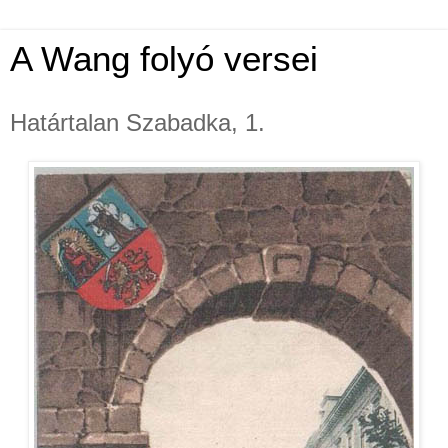
A Wang folyó versei
Határtalan Szabadka, 1.